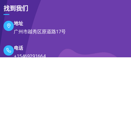
找到我们
地址
广州市越秀区原道路17号
电话
+15469291664
邮箱
corned@163.com
© 2026 - 版权所有