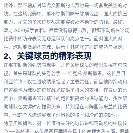
此外，那不勒斯对阵尤文图斯的比赛也是一场备受关注的对
决。在这场比赛中，那不勒斯的防守端展现出了强大的抗压
能力，尤文的多次进攻都未能突破那不勒斯的防线。最终，
双方以0-0握手言和。尽管没有赢得比赛，但那不勒斯在这场
比赛中的防守表现无疑是球队的亮点之一。面对强大的对
手，球队能做到不失球，展示了其防守方面的成熟与稳定。
2、关键球员的精彩表现
在那不勒斯的强势表现中，几位关键球员的精彩发挥不可忽
视。首先是球队的头号射手——维克托·奥斯梅恩。这位尼日
利亚前锋不仅在进攻端承担起了主要责任，而且他的跑动和
位置感也为球队的进攻战术提供了极大的支持。在最近的比
赛中，奥斯梅恩通过精准的跑位和高效的进球能力，多次帮
助球队在关键时刻拔得头筹。特别是在对阵国际米兰的比赛
中，他的个人进球展现了他出色的技术和冷静的决断力。
除了奥斯梅恩，另一位值得关注的球员是那不勒斯的中场核
心——洛萨诺。这位墨西哥国脚在场上的表现堪称全面，既能