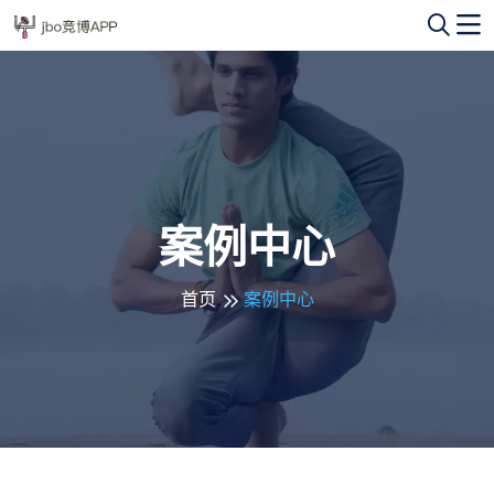
案例中心
首页
案例中心