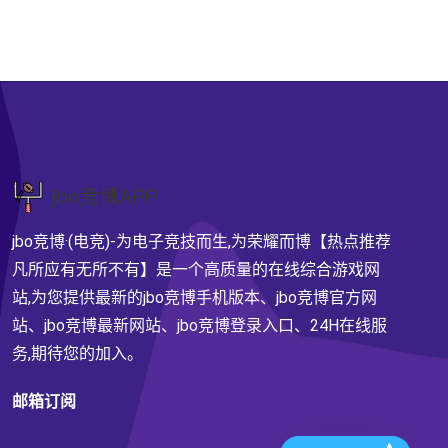
jbo竞博·(电竞)-为电子竞技而生,为荣耀而博【热点推荐
凡所应有无所不有】是一个高质量的在线综合游戏网
站,为您提供最新的jbo竞博手机版本、jbo竞博官方网
站、jbo竞博最新网站、jbo竞博登录入口、24H在线服
务,期待您的加入。
邮箱订阅