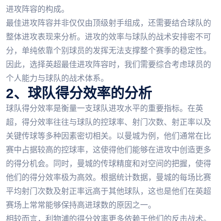
进攻阵容的构成。
最佳进攻阵容并非仅仅由顶级射手组成，还需要结合球队的
整体进攻表现来分析。进攻的效率与球队的战术安排密不可
分，单纯依靠个别球员的发挥无法支撑整个赛季的稳定性。
因此，选择英超最佳进攻阵容时，我们需要综合考虑球员的
个人能力与球队的战术体系。
2、球队得分效率的分析
球队得分效率是衡量一支球队进攻水平的重要指标。在英
超，得分效率往往与球队的控球率、射门次数、射正率以及
关键传球等多种因素密切相关。以曼城为例，他们通常在比
赛中占据较高的控球率，这使得他们能够在进攻中创造更多
的得分机会。同时，曼城的传球精度和对空间的把握，使得
他们的得分效率极为高效。根据统计数据，曼城的每场比赛
平均射门次数及射正率远高于其他球队，这也是他们在英超
赛场上常常能够保持高进球数的原因之一。
相较而言，利物浦的得分效率更多依赖于他们的反击战术。