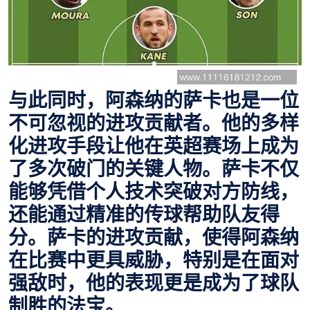
与此同时，阿森纳的萨卡也是一位
不可忽视的进攻贡献者。他的多样
化进攻手段让他在英超赛场上成为
了多次破门的关键人物。萨卡不仅
能够凭借个人技术突破对方防线，
还能通过精准的传球帮助队友得
分。萨卡的进攻贡献，使得阿森纳
在比赛中更具威胁，特别是在面对
强敌时，他的表现更是成为了球队
制胜的法宝。