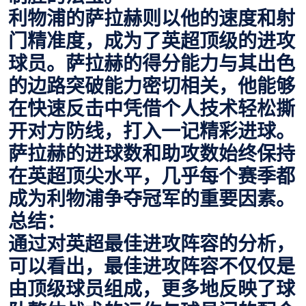
利物浦的萨拉赫则以他的速度和射
门精准度，成为了英超顶级的进攻
球员。萨拉赫的得分能力与其出色
的边路突破能力密切相关，他能够
在快速反击中凭借个人技术轻松撕
开对方防线，打入一记精彩进球。
萨拉赫的进球数和助攻数始终保持
在英超顶尖水平，几乎每个赛季都
成为利物浦争夺冠军的重要因素。
总结：
通过对英超最佳进攻阵容的分析，
可以看出，最佳进攻阵容不仅仅是
由顶级球员组成，更多地反映了球