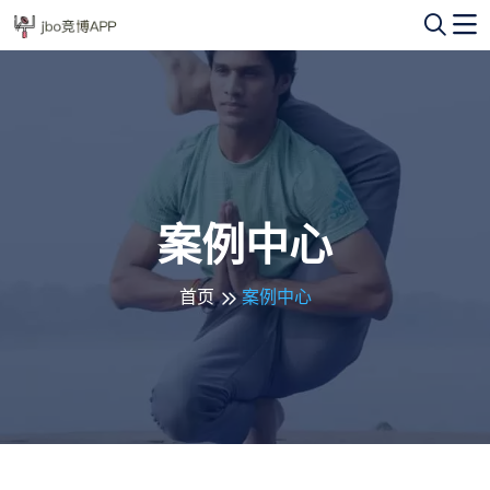
案例中心
首页
案例中心