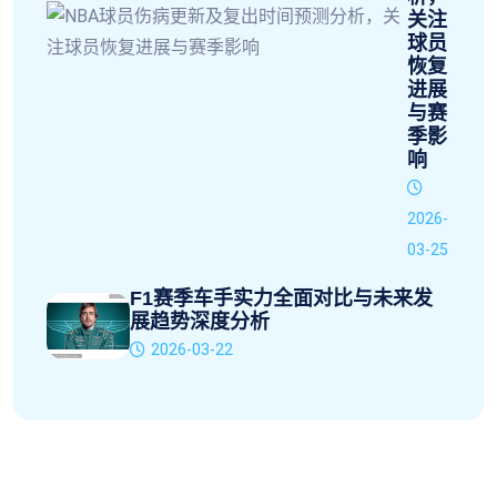
关注
球员
恢复
进展
与赛
季影
响
2026-
03-25
F1赛季车手实力全面对比与未来发
展趋势深度分析
2026-03-22