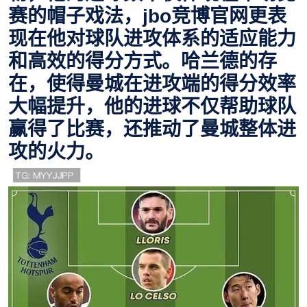
赛的帽子戏法，
jbo竞博官网
更表
现在他对球队进攻体系的适应能力
和高效的得分方式。哈兰德的存
在，使得曼城在进攻端的得分效率
大幅提升，他的进球不仅帮助球队
赢得了比赛，还推动了曼城整体进
攻的火力。