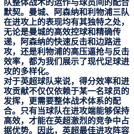
队整体战术的运作与球员间的配合
默契。曼城、阿森纳和利物浦三队
在进攻上的表现均有其独特之处，
无论是曼城的高效控球和精确传
递，阿森纳的快速反击和边路进
攻，还是利物浦的高压逼抢与反击
效率，都为我们展示了现代足球进
攻的多样化。
对于英超球队来说，得分效率和进
攻贡献不仅仅依赖于某一名球员的
发挥，更需要整体战术体系的配
合。只有当球队在进攻端能够保持
高效，才能在英超激烈的竞争中占
据优势。因此，英超最佳进攻阵容