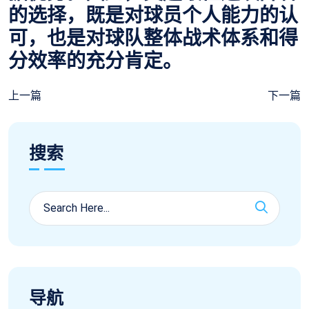
的选择，既是对球员个人能力的认
可，也是对球队整体战术体系和得
分效率的充分肯定。
上一篇
下一篇
搜索
导航