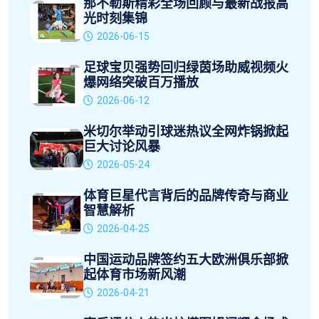
那不勒斯精彩全场回顾与最新战报高
光时刻集锦
2026-06-15
足球宝贝强势回归绿茵场助威视频火
爆网络突破百万播放
2026-06-12
米切尔举动引球迷热议全网炸锅掀起
巨大讨论风暴
2026-05-24
体育巨星代言背后的品牌传奇与商业
智慧解析
2026-04-25
中国运动品牌签约五大欧洲俱乐部掀
起体育市场新风潮
2026-04-21