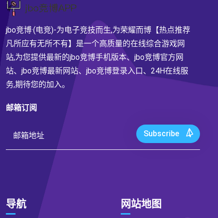
jbo竞博·(电竞)-为电子竞技而生,为荣耀而博【热点推荐
凡所应有无所不有】是一个高质量的在线综合游戏网
站,为您提供最新的jbo竞博手机版本、jbo竞博官方网
站、jbo竞博最新网站、jbo竞博登录入口、24H在线服
务,期待您的加入。
邮箱订阅
Subscribe
导航
网站地图