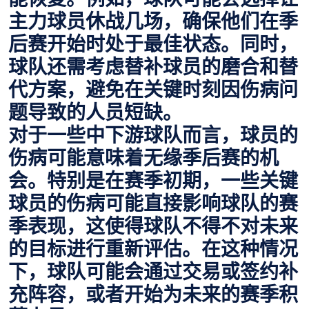
主力球员休战几场，确保他们在季
后赛开始时处于最佳状态。同时，
球队还需考虑替补球员的磨合和替
代方案，避免在关键时刻因伤病问
题导致的人员短缺。
对于一些中下游球队而言，球员的
伤病可能意味着无缘季后赛的机
会。特别是在赛季初期，一些关键
球员的伤病可能直接影响球队的赛
季表现，这使得球队不得不对未来
的目标进行重新评估。在这种情况
下，球队可能会通过交易或签约补
充阵容，或者开始为未来的赛季积