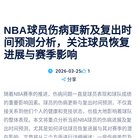
NBA球员伤病更新及复出时
间预测分析，关注球员恢复
进展与赛季影响
2026-03-25
1
分享
随着NBA赛季的推进，伤病问题一直是球员表现和球队成绩
的重要影响因素。球员的伤病更新与复出时间预测，不仅直
接关系到他们个人的健康和竞技状态，也极大地影响着球队
的整体表现。本文将重点分析当前NBA球员的伤病进展及复
出时间预测，尤其是如何评估球员恢复进展与其对赛季的潜
在影响。文章将从三个方面进行详细阐述：一是伤病类型及