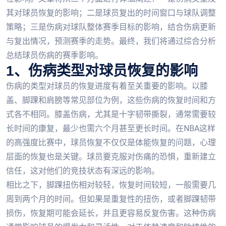
其对球员恢复的影响；二是球员复出的时间窗口与球队调整
策略；三是伤病对球队整体赛季目标的影响，结合伤病更新
与复出情况，预测赛季的走势。最终，我们将通过综合分析
总结球员伤病的赛季影响。
1、伤病类型对球员恢复的影响
伤病的类型对球员的恢复进度有着至关重要的影响。以膝
盖、脚踝和肩膀等常见部位为例，这些伤病的恢复时间和方
式各不相同。膝盖伤病，尤其是十字韧带撕裂，通常需要较
长时间的康复，最少也需六个月甚至更长时间。在NBA这样
的高强度比赛中，球员恢复不仅仅是体能恢复的问题，心理
层面的恢复也是关键。球员要克服对伤痛的恐惧，重新建立
信任，这对他们的竞技状态有深远的影响。
相比之下，脚踝扭伤相对较轻，恢复时间较短，一般需要几
周到两个月的时间。但如果是重复性的扭伤，或者脚踝韧带
损伤，恢复期可能会延长，并且更容易反复伤害。这种伤病