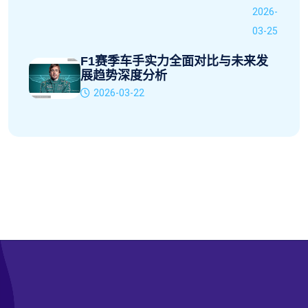
2026-
03-25
F1赛季车手实力全面对比与未来发
展趋势深度分析
2026-03-22