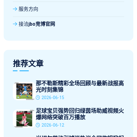
服务方向
接洽
jbo竞博官网
推荐文章
那不勒斯精彩全场回顾与最新战报高
光时刻集锦
2026-06-15
足球宝贝强势回归绿茵场助威视频火
爆网络突破百万播放
2026-06-12