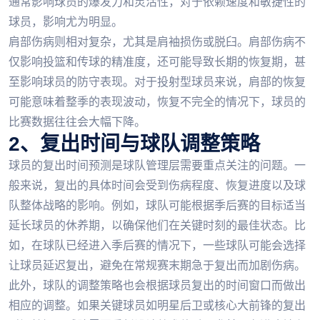
通常影响球员的爆发力和灵活性，对于依赖速度和敏捷性的
球员，影响尤为明显。
肩部伤病则相对复杂，尤其是肩袖损伤或脱臼。肩部伤病不
仅影响投篮和传球的精准度，还可能导致长期的恢复期，甚
至影响球员的防守表现。对于投射型球员来说，肩部的恢复
可能意味着整季的表现波动，恢复不完全的情况下，球员的
比赛数据往往会大幅下降。
2、复出时间与球队调整策略
球员的复出时间预测是球队管理层需要重点关注的问题。一
般来说，复出的具体时间会受到伤病程度、恢复进度以及球
队整体战略的影响。例如，球队可能根据季后赛的目标适当
延长球员的休养期，以确保他们在关键时刻的最佳状态。比
如，在球队已经进入季后赛的情况下，一些球队可能会选择
让球员延迟复出，避免在常规赛末期急于复出而加剧伤病。
此外，球队的调整策略也会根据球员复出的时间窗口而做出
相应的调整。如果关键球员如明星后卫或核心大前锋的复出