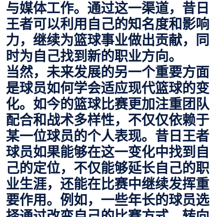
与媒体工作。通过这一渠道，昔日
王者可以利用自己的知名度和影响
力，继续为篮球事业做出贡献，同
时为自己找到新的职业方向。
当然，未来发展的另一个重要方面
是球员如何学会适应现代篮球的变
化。如今的篮球比赛更加注重团队
配合和战术多样性，不仅仅依赖于
某一位球员的个人表现。昔日王者
球员如果能够在这一变化中找到自
己的定位，不仅能够延长自己的职
业生涯，还能在比赛中继续发挥重
要作用。例如，一些年长的球员选
择通过改变自己的比赛方式，转向