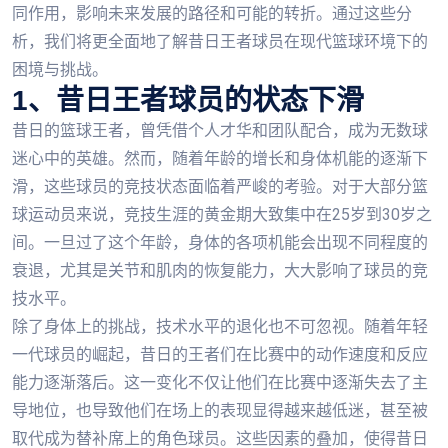
同作用，影响未来发展的路径和可能的转折。通过这些分
析，我们将更全面地了解昔日王者球员在现代篮球环境下的
困境与挑战。
1、昔日王者球员的状态下滑
昔日的篮球王者，曾凭借个人才华和团队配合，成为无数球
迷心中的英雄。然而，随着年龄的增长和身体机能的逐渐下
滑，这些球员的竞技状态面临着严峻的考验。对于大部分篮
球运动员来说，竞技生涯的黄金期大致集中在25岁到30岁之
间。一旦过了这个年龄，身体的各项机能会出现不同程度的
衰退，尤其是关节和肌肉的恢复能力，大大影响了球员的竞
技水平。
除了身体上的挑战，技术水平的退化也不可忽视。随着年轻
一代球员的崛起，昔日的王者们在比赛中的动作速度和反应
能力逐渐落后。这一变化不仅让他们在比赛中逐渐失去了主
导地位，也导致他们在场上的表现显得越来越低迷，甚至被
取代成为替补席上的角色球员。这些因素的叠加，使得昔日