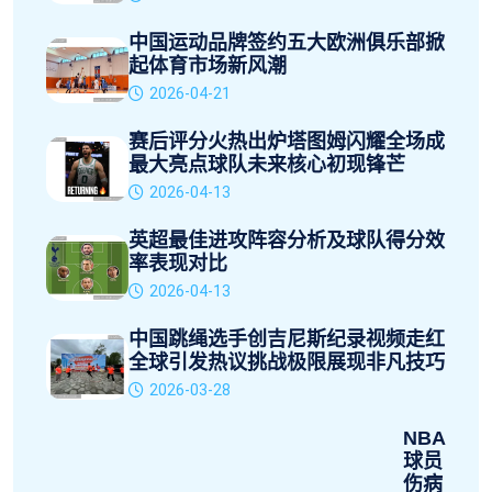
中国运动品牌签约五大欧洲俱乐部掀
起体育市场新风潮
2026-04-21
赛后评分火热出炉塔图姆闪耀全场成
最大亮点球队未来核心初现锋芒
2026-04-13
英超最佳进攻阵容分析及球队得分效
率表现对比
2026-04-13
中国跳绳选手创吉尼斯纪录视频走红
全球引发热议挑战极限展现非凡技巧
2026-03-28
NBA
球员
伤病