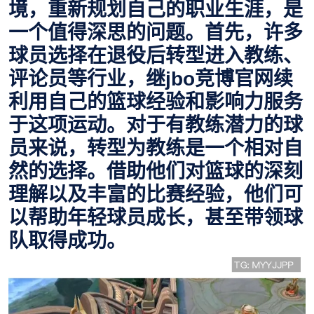
境，重新规划自己的职业生涯，是
一个值得深思的问题。首先，许多
球员选择在退役后转型进入教练、
评论员等行业，继
jbo竞博官网
续
利用自己的篮球经验和影响力服务
于这项运动。对于有教练潜力的球
员来说，转型为教练是一个相对自
然的选择。借助他们对篮球的深刻
理解以及丰富的比赛经验，他们可
以帮助年轻球员成长，甚至带领球
队取得成功。